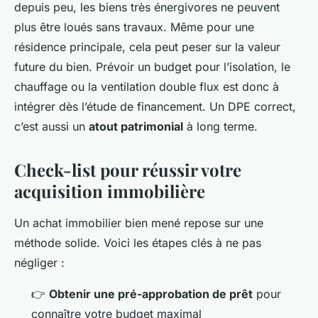
depuis peu, les biens très énergivores ne peuvent
plus être loués sans travaux. Même pour une
résidence principale, cela peut peser sur la valeur
future du bien. Prévoir un budget pour l’isolation, le
chauffage ou la ventilation double flux est donc à
intégrer dès l’étude de financement. Un DPE correct,
c’est aussi un
atout patrimonial
à long terme.
Check-list pour réussir votre
acquisition immobilière
Un achat immobilier bien mené repose sur une
méthode solide. Voici les étapes clés à ne pas
négliger :
👉
Obtenir une pré-approbation de prêt
pour
connaître votre budget maximal