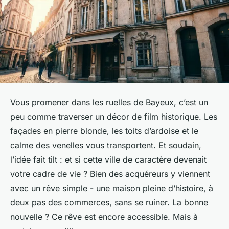
Vous promener dans les ruelles de Bayeux, c’est un
peu comme traverser un décor de film historique. Les
façades en pierre blonde, les toits d’ardoise et le
calme des venelles vous transportent. Et soudain,
l’idée fait tilt : et si cette ville de caractère devenait
votre cadre de vie ? Bien des acquéreurs y viennent
avec un rêve simple - une maison pleine d’histoire, à
deux pas des commerces, sans se ruiner. La bonne
nouvelle ? Ce rêve est encore accessible. Mais à