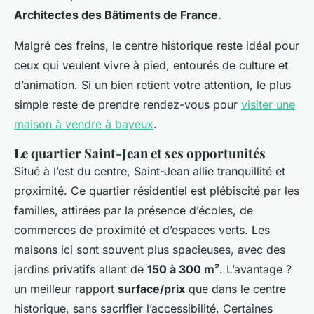
Architectes des Bâtiments de France
.
Malgré ces freins, le centre historique reste idéal pour
ceux qui veulent vivre à pied, entourés de culture et
d’animation. Si un bien retient votre attention, le plus
simple reste de prendre rendez-vous pour
visiter une
maison à vendre à bayeux
.
Le quartier Saint-Jean et ses opportunités
Situé à l’est du centre, Saint-Jean allie tranquillité et
proximité. Ce quartier résidentiel est plébiscité par les
familles, attirées par la présence d’écoles, de
commerces de proximité et d’espaces verts. Les
maisons ici sont souvent plus spacieuses, avec des
jardins privatifs allant de
150 à 300 m²
. L’avantage ?
un meilleur rapport
surface/prix
que dans le centre
historique, sans sacrifier l’accessibilité. Certaines