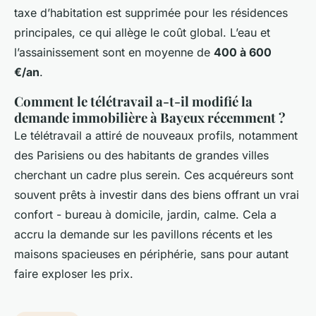
taxe d’habitation est supprimée pour les résidences
principales, ce qui allège le coût global. L’eau et
l’assainissement sont en moyenne de
400 à 600
€/an
.
Comment le télétravail a-t-il modifié la
demande immobilière à Bayeux récemment ?
Le télétravail a attiré de nouveaux profils, notamment
des Parisiens ou des habitants de grandes villes
cherchant un cadre plus serein. Ces acquéreurs sont
souvent prêts à investir dans des biens offrant un vrai
confort - bureau à domicile, jardin, calme. Cela a
accru la demande sur les pavillons récents et les
maisons spacieuses en périphérie, sans pour autant
faire exploser les prix.