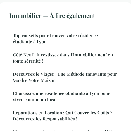
Immobilier — À lire également
Top conseils pour trouver votre résidence
étudiante à Lyon
Côté Neuf : investissez dans l'immobilier neuf en
toute sérénité !
Découvrez le Viager : Une Méthode Innovante pour
Vendre Votre Maison
Choisissez une résidence étudiante à Lyon pour
vivre comme un local
Réparations en Location : Qui Couvre les Coûts ?
Découvrez les Responsabilités !