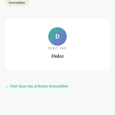
immobilier
D
ECRIT PAR
Dulce
← Voir tous les articles Immobilier