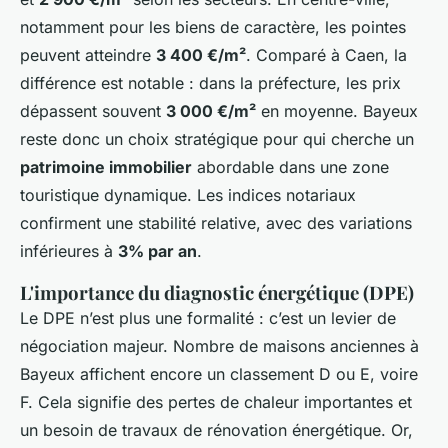
notamment pour les biens de caractère, les pointes
peuvent atteindre
3 400 €/m²
. Comparé à Caen, la
différence est notable : dans la préfecture, les prix
dépassent souvent
3 000 €/m²
en moyenne. Bayeux
reste donc un choix stratégique pour qui cherche un
patrimoine immobilier
abordable dans une zone
touristique dynamique. Les indices notariaux
confirment une stabilité relative, avec des variations
inférieures à
3% par an
.
L'importance du diagnostic énergétique (DPE)
Le DPE n’est plus une formalité : c’est un levier de
négociation majeur. Nombre de maisons anciennes à
Bayeux affichent encore un classement D ou E, voire
F. Cela signifie des pertes de chaleur importantes et
un besoin de travaux de rénovation énergétique. Or,