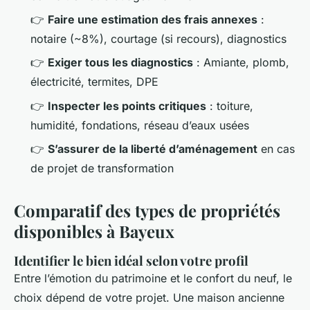
👉
Faire une estimation des frais annexes
:
notaire (~8%), courtage (si recours), diagnostics
👉
Exiger tous les diagnostics
: Amiante, plomb,
électricité, termites, DPE
👉
Inspecter les points critiques
: toiture,
humidité, fondations, réseau d’eaux usées
👉
S’assurer de la liberté d’aménagement
en cas
de projet de transformation
Comparatif des types de propriétés
disponibles à Bayeux
Identifier le bien idéal selon votre profil
Entre l’émotion du patrimoine et le confort du neuf, le
choix dépend de votre projet. Une maison ancienne