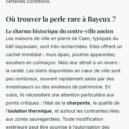
certaines conditions.
Où trouver la perle rare à Bayeux ?
Le charme historique du centre-ville ancien
Les maisons de ville en pierre de Caen, typiques du
bâti bayeusain, sont très recherchées. Elles offrent un
cachet immédiat : murs épais, poutres apparentes,
escaliers en colimaçon. Mais leur attrait a un revers :
la rareté. Les biens disponibles en cœur de ville sont
peu nombreux, souvent rapidement saisis par des
investisseurs ou des amateurs de patrimoine. En
outre, ils nécessitent une attention particulière aux
points critiques : l’état de la
charpente
, la qualité de
l’
isolation thermique
, et surtout les contraintes liées
aux zones sauvegardées. Toute modification
extérieure peut être soumise à l’autorisation des