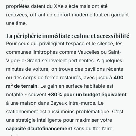
propriétés datent du XXe siècle mais ont été
rénovées, offrant un confort moderne tout en gardant
une âme.
La périphérie immédiate : calme et accessibilité
Pour ceux qui privilégient l’espace et le silence, les
communes limitrophes comme Vaucelles ou Saint-
Vigor-le-Grand se révèlent pertinentes. À quelques
minutes de voiture, on trouve des pavillons récents
ou des corps de ferme restaurés, avec jusqu’à
400
m² de terrain
. Le gain en surface habitable est
notable - souvent
+30% pour un budget équivalent
à une maison dans Bayeux intra-muros. Le
stationnement est aussi moins problématique. C’est
une stratégie intelligente pour maximiser votre
capacité d’autofinancement
sans quitter l’aire