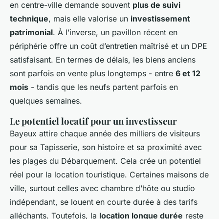
en centre-ville demande souvent
plus de suivi
technique
, mais elle valorise un
investissement
patrimonial
. À l’inverse, un pavillon récent en
périphérie offre un coût d’entretien maîtrisé et un DPE
satisfaisant. En termes de délais, les biens anciens
sont parfois en vente plus longtemps - entre
6 et 12
mois
- tandis que les neufs partent parfois en
quelques semaines.
Le potentiel locatif pour un investisseur
Bayeux attire chaque année des milliers de visiteurs
pour sa Tapisserie, son histoire et sa proximité avec
les plages du Débarquement. Cela crée un potentiel
réel pour la location touristique. Certaines maisons de
ville, surtout celles avec chambre d’hôte ou studio
indépendant, se louent en courte durée à des tarifs
alléchants. Toutefois, la
location longue durée
reste