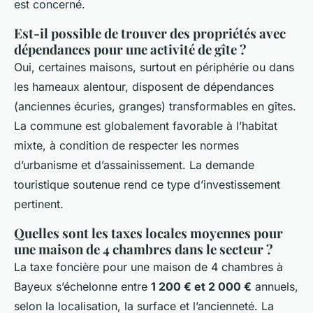
est concerné.
Est-il possible de trouver des propriétés avec
dépendances pour une activité de gîte ?
Oui, certaines maisons, surtout en périphérie ou dans
les hameaux alentour, disposent de dépendances
(anciennes écuries, granges) transformables en gîtes.
La commune est globalement favorable à l’habitat
mixte, à condition de respecter les normes
d’urbanisme et d’assainissement. La demande
touristique soutenue rend ce type d’investissement
pertinent.
Quelles sont les taxes locales moyennes pour
une maison de 4 chambres dans le secteur ?
La taxe foncière pour une maison de 4 chambres à
Bayeux s’échelonne entre
1 200 € et 2 000 €
annuels,
selon la localisation, la surface et l’ancienneté. La